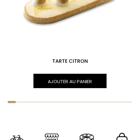
TARTE CITRON
AJOUTER AU PANIER