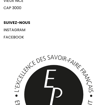
VIEUX NICE
CAP 3000
SUIVEZ-NOUS
INSTAGRAM
FACEBOOK