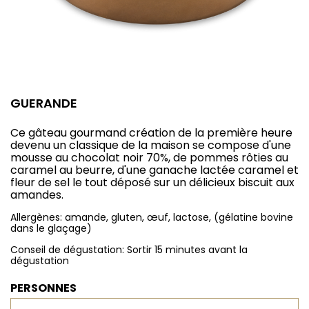
GUERANDE
Ce gâteau gourmand création de la première heure
devenu un classique de la maison se compose d'une
mousse au chocolat noir 70%, de pommes rôties au
caramel au beurre, d'une ganache lactée caramel et
fleur de sel le tout déposé sur un délicieux biscuit aux
amandes.
Allergènes: amande, gluten, œuf, lactose, (gélatine bovine
dans le glaçage)
Conseil de dégustation: Sortir 15 minutes avant la
dégustation
PERSONNES