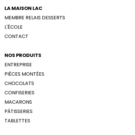
LA MAISON LAC
MEMBRE RELAIS DESSERTS
L'ÉCOLE
CONTACT
NOS PRODUITS
ENTREPRISE
PIÈCES MONTÉES
CHOCOLATS
CONFISERIES
MACARONS
PÂTISSERIES
TABLETTES