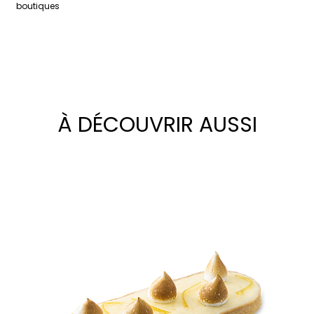
boutiques
À DÉCOUVRIR AUSSI