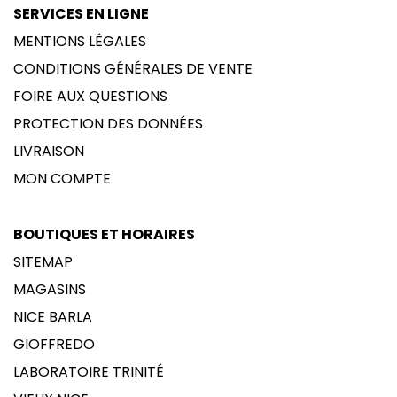
SERVICES EN LIGNE
MENTIONS LÉGALES
CONDITIONS GÉNÉRALES DE VENTE
FOIRE AUX QUESTIONS
PROTECTION DES DONNÉES
LIVRAISON
MON COMPTE
BOUTIQUES ET HORAIRES
SITEMAP
MAGASINS
NICE BARLA
GIOFFREDO
LABORATOIRE TRINITÉ