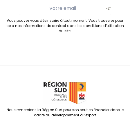
Vous pouvez vous désinscrire à tout moment. Vous trouverez pour
cela nos informations de contact dans les conditions d'utilisation
du site.
Nous remercions la Région Sud pour son soutien financier dans le
cadre du développement à l’export