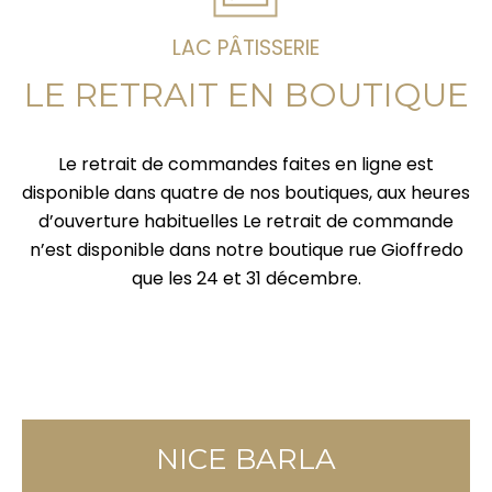
LAC PÂTISSERIE
LE RETRAIT EN BOUTIQUE
Le retrait de commandes faites en ligne est
disponible dans quatre de nos boutiques, aux heures
d’ouverture habituelles Le retrait de commande
n’est disponible dans notre boutique rue Gioffredo
que les 24 et 31 décembre.
NICE BARLA