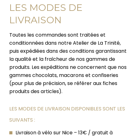
LES MODES DE
LIVRAISON
Toutes les commandes sont traitées et
conditionnées dans notre Atelier de La Trinité,
puis expédiées dans des conditions garantissant
la qualité et la fraîcheur de nos gammes de
produits. Les expéditions ne concernent que nos
gammes chocolats, macarons et confiseries
(pour plus de précision, se référer aux fiches
produits des articles).
LES MODES DE LIVRAISON DISPONIBLES SONT LES
SUIVANTS :
Livraison à vélo sur Nice – 13€ / gratuit à