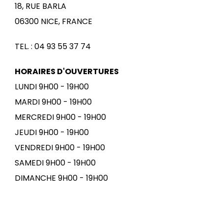
18, RUE BARLA
06300 NICE, FRANCE
TEL. : 04 93 55 37 74
HORAIRES D'OUVERTURES
LUNDI 9H00 - 19H00
MARDI 9H00 - 19H00
MERCREDI 9H00 - 19H00
JEUDI 9H00 - 19H00
VENDREDI 9H00 - 19H00
SAMEDI 9H00 - 19H00
DIMANCHE 9H00 - 19H00