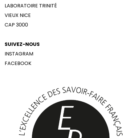
LABORATOIRE TRINITÉ
VIEUX NICE
CAP 3000
SUIVEZ-NOUS
INSTAGRAM
FACEBOOK