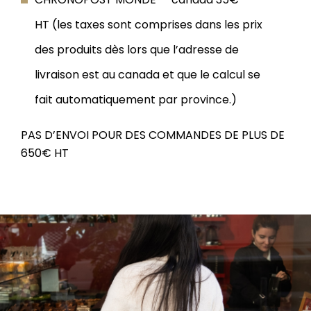
HT (les taxes sont comprises dans les prix
des produits dès lors que l’adresse de
livraison est au canada et que le calcul se
fait automatiquement par province.)
PAS D’ENVOI POUR DES COMMANDES DE PLUS DE
650€ HT