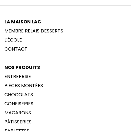
LA MAISON LAC
MEMBRE RELAIS DESSERTS
L'ÉCOLE
CONTACT
NOS PRODUITS
ENTREPRISE
PIÈCES MONTÉES
CHOCOLATS
CONFISERIES
MACARONS
PÂTISSERIES
TABLETTES