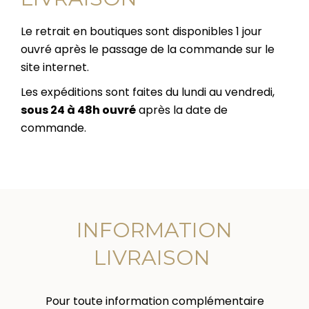
Le retrait en boutiques sont disponibles 1 jour
ouvré après le passage de la commande sur le
site internet.
Les expéditions sont faites du lundi au vendredi,
sous 24 à 48h ouvré
après la date de
commande.
INFORMATION
LIVRAISON
Pour toute information complémentaire