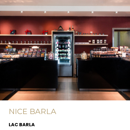
NICE BARLA
LAC BARLA