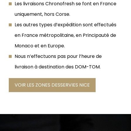
Les livraisons Chronofresh se font en France
uniquement, hors Corse.
Les autres types d’expédition sont effectués
en France métropolitaine, en Principauté de
Monaco et en Europe.
Nous n’effectuons pas pour l’heure de
livraison à destination des DOM-TOM.
VOIR LES ZONES DESSERVIES NICE