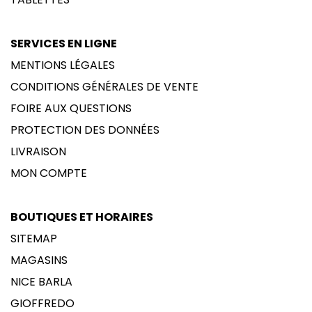
SERVICES EN LIGNE
MENTIONS LÉGALES
CONDITIONS GÉNÉRALES DE VENTE
FOIRE AUX QUESTIONS
PROTECTION DES DONNÉES
LIVRAISON
MON COMPTE
BOUTIQUES ET HORAIRES
SITEMAP
MAGASINS
NICE BARLA
GIOFFREDO