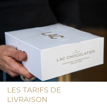
LES TARIFS DE
LIVRAISON