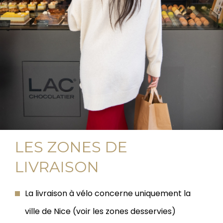
LES ZONES DE
LIVRAISON
La livraison à vélo concerne uniquement la
ville de Nice (voir les zones desservies)