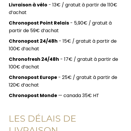
Livraison à vélo
- 13€ / gratuit à partir de 110€
d’achat
Chronopost Point Relais
- 5,90€ / gratuit à
partir de 59€ d’achat
Chronopost 24/48h
- 15€ / gratuit à partir de
100€ d’achat
Chronofresh 24/48h
- 17€ / gratuit à partir de
100€ d’achat
Chronopost Europe
- 25€ / gratuit à partir de
120€ d’achat
Chronopost Monde
— canada 35€ HT
LES DÉLAIS DE
LIVRAISON