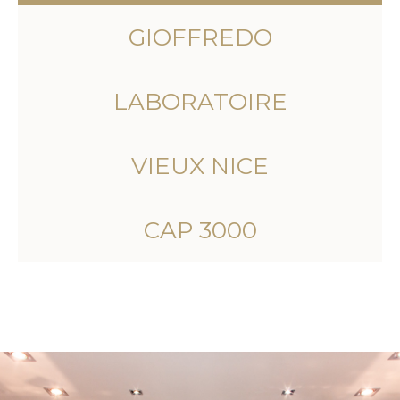
GIOFFREDO
LABORATOIRE
VIEUX NICE
CAP 3000