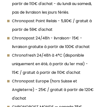
partir de 110€ d'achat - du lundi au samedi,
pas de livraison les jours fériés.
Chronopost Point Relais - 5,90€ / gratuit à
partir de 59€ d'achat
Chronopost 24/48h - livraison- 15€ -
livraison gratuite à partir de 100€ d’achat
Chronofresh 24/48h à 4°C (disponible
uniquement en été, à partir du 1er mai) -
15€ / gratuit à partir de 110€ d'achat
Chronopost Europe (hors Suisse et
Angleterre) - 25€ / gratuit à partir de 120€
d'achat
CHRONOPOST MONDE — canada 35€