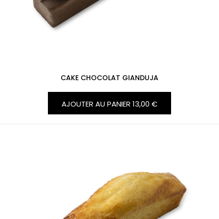
CAKE CHOCOLAT GIANDUJA
AJOUTER AU PANIER
13,00 €