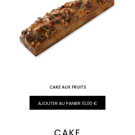
CAKE AUX FRUITS
AJOUTER AU PANIER
10,00 €
CAKE