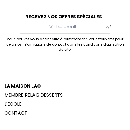
RECEVEZ NOS OFFRES SPÉCIALES
Vous pouvez vous désinscrire à tout moment. Vous trouverez pour
cela nos informations de contact dans les conditions d'utilisation
du site.
LA MAISON LAC
MEMBRE RELAIS DESSERTS
L'ÉCOLE
CONTACT