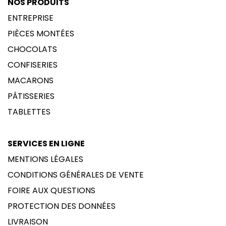
NOS PRODUITS
ENTREPRISE
PIÈCES MONTÉES
CHOCOLATS
CONFISERIES
MACARONS
PÂTISSERIES
TABLETTES
SERVICES EN LIGNE
MENTIONS LÉGALES
CONDITIONS GÉNÉRALES DE VENTE
FOIRE AUX QUESTIONS
PROTECTION DES DONNÉES
LIVRAISON