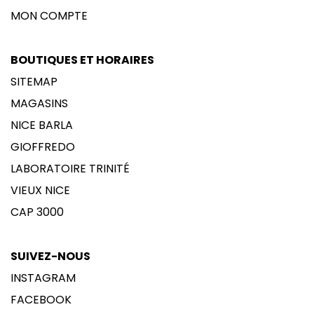
MON COMPTE
BOUTIQUES ET HORAIRES
SITEMAP
MAGASINS
NICE BARLA
GIOFFREDO
LABORATOIRE TRINITÉ
VIEUX NICE
CAP 3000
SUIVEZ-NOUS
INSTAGRAM
FACEBOOK