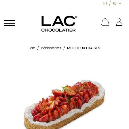
Fr / €
Lac
Pâtisseries
MOELLEUX FRAISES