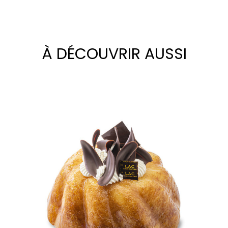
À DÉCOUVRIR AUSSI