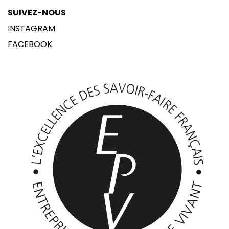
SUIVEZ-NOUS
INSTAGRAM
FACEBOOK