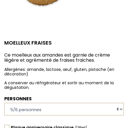
MOELLEUX FRAISES
Ce moelleux aux amandes est garnie de crème
légère et agrémenté de fraises fraiches.
Allergènes: amande, lactose, œuf, gluten, pistache (en
décoration)
A conserver au réfrigérateur et sortir au moment de la
dégustation.
PERSONNES
Plaque anniversaire classique
(Offert)