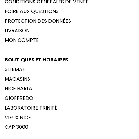
CONDITIONS GÉNÉRALES DE VENTE
FOIRE AUX QUESTIONS
PROTECTION DES DONNÉES
LIVRAISON
MON COMPTE
BOUTIQUES ET HORAIRES
SITEMAP
MAGASINS
NICE BARLA
GIOFFREDO
LABORATOIRE TRINITÉ
VIEUX NICE
CAP 3000