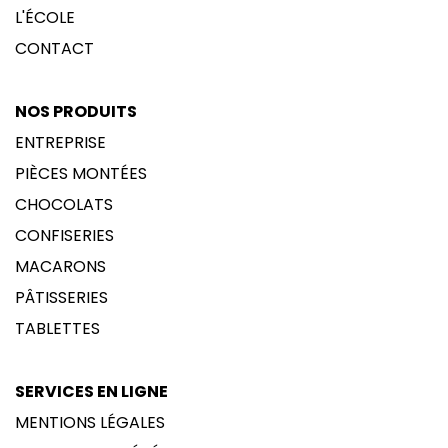
L'ÉCOLE
CONTACT
NOS PRODUITS
ENTREPRISE
PIÈCES MONTÉES
CHOCOLATS
CONFISERIES
MACARONS
PÂTISSERIES
TABLETTES
SERVICES EN LIGNE
MENTIONS LÉGALES