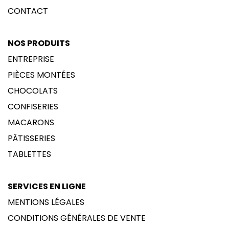
CONTACT
NOS PRODUITS
ENTREPRISE
PIÈCES MONTÉES
CHOCOLATS
CONFISERIES
MACARONS
PÂTISSERIES
TABLETTES
SERVICES EN LIGNE
MENTIONS LÉGALES
CONDITIONS GÉNÉRALES DE VENTE