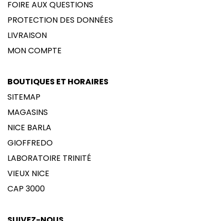
FOIRE AUX QUESTIONS
PROTECTION DES DONNÉES
LIVRAISON
MON COMPTE
BOUTIQUES ET HORAIRES
SITEMAP
MAGASINS
NICE BARLA
GIOFFREDO
LABORATOIRE TRINITÉ
VIEUX NICE
CAP 3000
SUIVEZ-NOUS