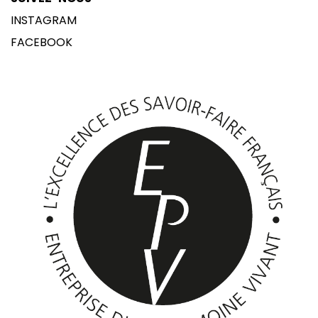
INSTAGRAM
FACEBOOK