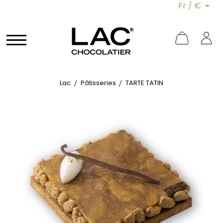
Fr / €
Lac
Pâtisseries
TARTE TATIN