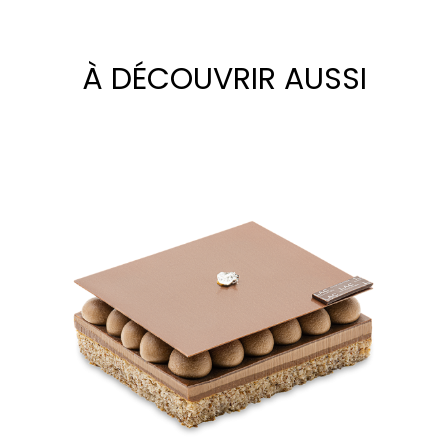
À DÉCOUVRIR AUSSI