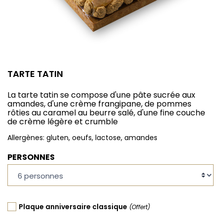
TARTE TATIN
La tarte tatin se compose d'une pâte sucrée aux
amandes, d'une crème frangipane, de pommes
rôties au caramel au beurre salé, d'une fine couche
de crème légère et crumble
Allergènes: gluten, oeufs, lactose, amandes
PERSONNES
Plaque anniversaire classique
(Offert)