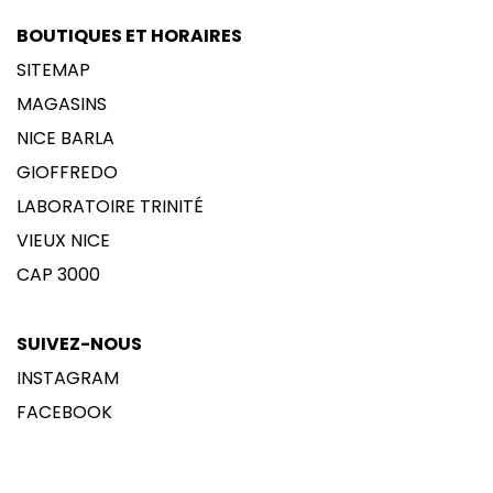
BOUTIQUES ET HORAIRES
SITEMAP
MAGASINS
NICE BARLA
GIOFFREDO
LABORATOIRE TRINITÉ
VIEUX NICE
CAP 3000
SUIVEZ-NOUS
INSTAGRAM
FACEBOOK