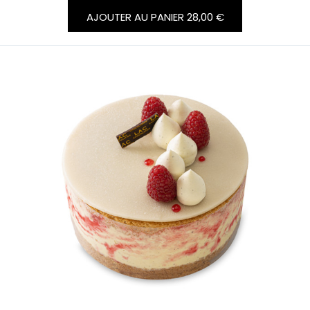
AJOUTER AU PANIER
28,00 €