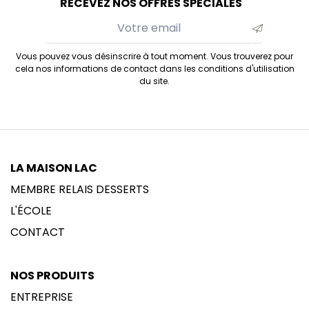
RECEVEZ NOS OFFRES SPÉCIALES
Vous pouvez vous désinscrire à tout moment. Vous trouverez pour
cela nos informations de contact dans les conditions d'utilisation
du site.
LA MAISON LAC
MEMBRE RELAIS DESSERTS
L'ÉCOLE
CONTACT
NOS PRODUITS
ENTREPRISE