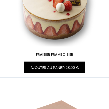
FRAISIER FRAMBOISIER
AJOUTER AU PANIER
28,00 €