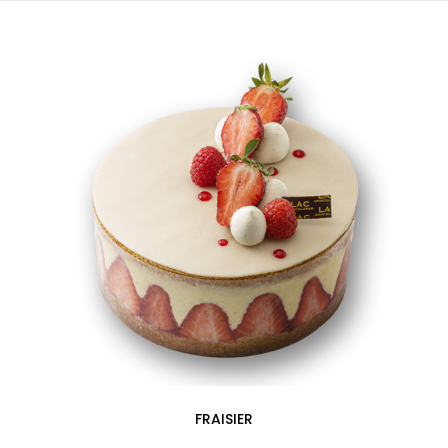
FRAISIER