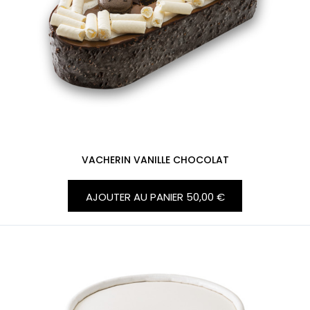
VACHERIN VANILLE CHOCOLAT
AJOUTER AU PANIER
50,00 €