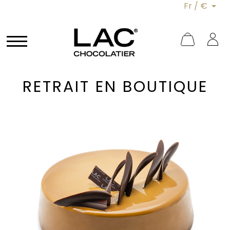
Fr / €
RETRAIT EN BOUTIQUE