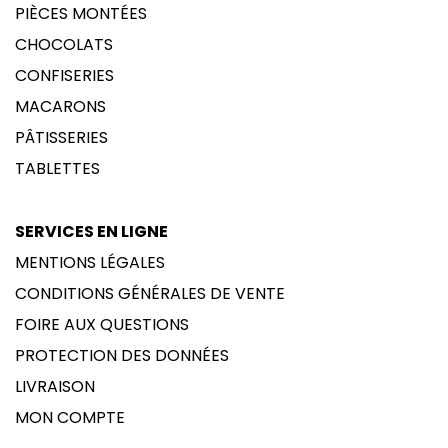
PIÈCES MONTÉES
CHOCOLATS
CONFISERIES
MACARONS
PÂTISSERIES
TABLETTES
SERVICES EN LIGNE
MENTIONS LÉGALES
CONDITIONS GÉNÉRALES DE VENTE
FOIRE AUX QUESTIONS
PROTECTION DES DONNÉES
LIVRAISON
MON COMPTE