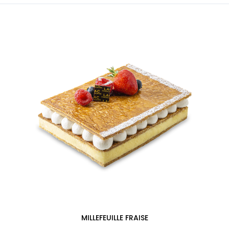
MILLEFEUILLE FRAISE