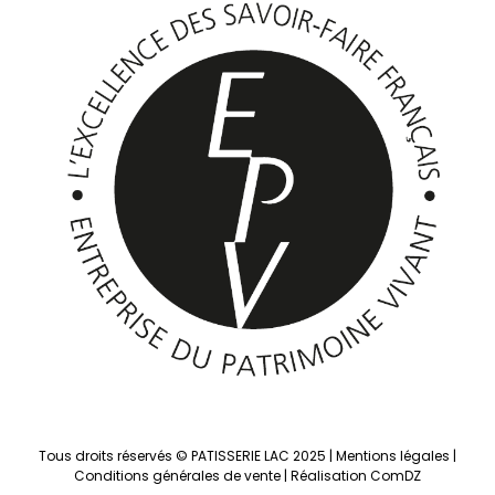
Tous droits réservés © PATISSERIE LAC 2025 |
Mentions légales
|
Conditions générales de vente
|
Réalisation ComDZ