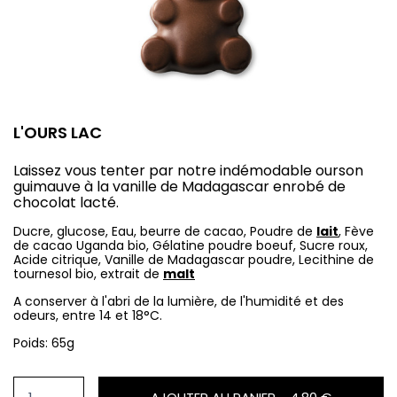
L'OURS LAC
Laissez vous tenter par notre indémodable ourson
guimauve à la vanille de Madagascar enrobé de
chocolat lacté.
Ducre, glucose, Eau, beurre de cacao, Poudre de
lait
, Fève
de cacao Uganda bio, Gélatine poudre boeuf, Sucre roux,
Acide citrique, Vanille de Madagascar poudre, Lecithine de
tournesol bio, extrait de
malt
A conserver à l'abri de la lumière, de l'humidité et des
odeurs, entre 14 et 18°C.
Poids: 65g