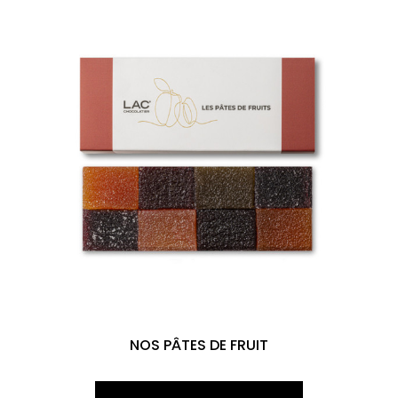
NOS PÂTES DE FRUIT