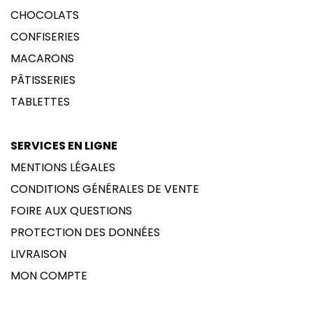
CHOCOLATS
CONFISERIES
MACARONS
PÂTISSERIES
TABLETTES
SERVICES EN LIGNE
MENTIONS LÉGALES
CONDITIONS GÉNÉRALES DE VENTE
FOIRE AUX QUESTIONS
PROTECTION DES DONNÉES
LIVRAISON
MON COMPTE