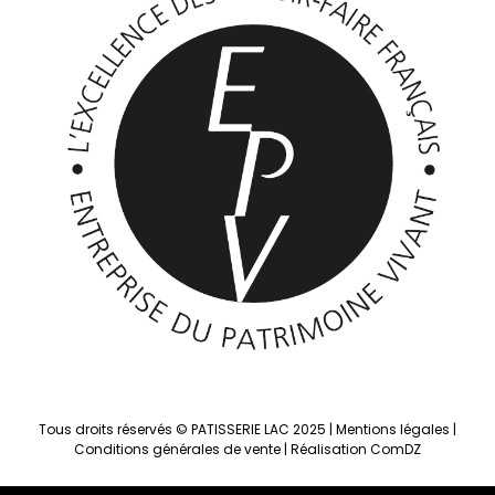
Tous droits réservés © PATISSERIE LAC 2025 |
Mentions légales
|
Conditions générales de vente
|
Réalisation ComDZ