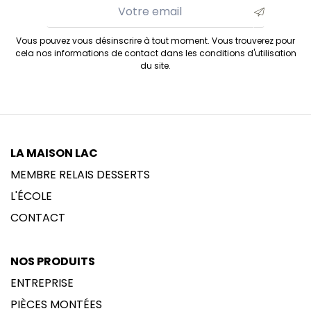
Vous pouvez vous désinscrire à tout moment. Vous trouverez pour
cela nos informations de contact dans les conditions d'utilisation
du site.
LA MAISON LAC
MEMBRE RELAIS DESSERTS
L'ÉCOLE
CONTACT
NOS PRODUITS
ENTREPRISE
PIÈCES MONTÉES