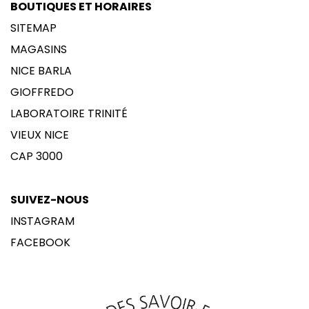
BOUTIQUES ET HORAIRES
SITEMAP
MAGASINS
NICE BARLA
GIOFFREDO
LABORATOIRE TRINITÉ
VIEUX NICE
CAP 3000
SUIVEZ-NOUS
INSTAGRAM
FACEBOOK