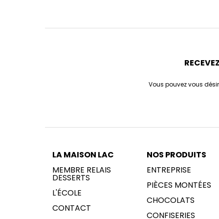
RECEVEZ
Vous pouvez vous désin
LA MAISON LAC
NOS PRODUITS
MEMBRE RELAIS
ENTREPRISE
DESSERTS
PIÈCES MONTÉES
L'ÉCOLE
CHOCOLATS
CONTACT
CONFISERIES