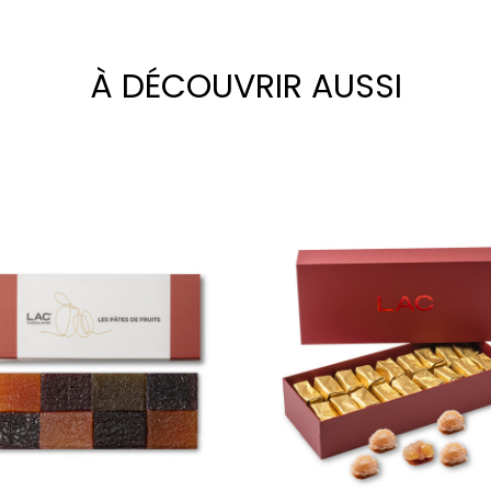
À DÉCOUVRIR AUSSI