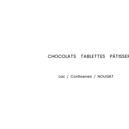
CHOCOLATS
TABLETTES
PÂTISSE
Lac
Confiseries
NOUGAT