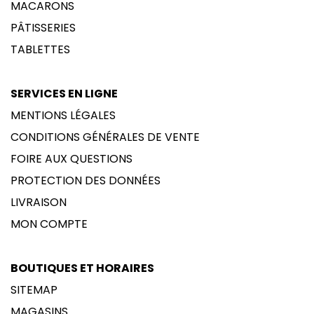
MACARONS
PÂTISSERIES
TABLETTES
SERVICES EN LIGNE
MENTIONS LÉGALES
CONDITIONS GÉNÉRALES DE VENTE
FOIRE AUX QUESTIONS
PROTECTION DES DONNÉES
LIVRAISON
MON COMPTE
BOUTIQUES ET HORAIRES
SITEMAP
MAGASINS