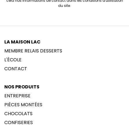
cela nos informations de contact dans les conditions d'utilisation
du site.
LA MAISON LAC
MEMBRE RELAIS DESSERTS
L'ÉCOLE
CONTACT
NOS PRODUITS
ENTREPRISE
PIÈCES MONTÉES
CHOCOLATS
CONFISERIES