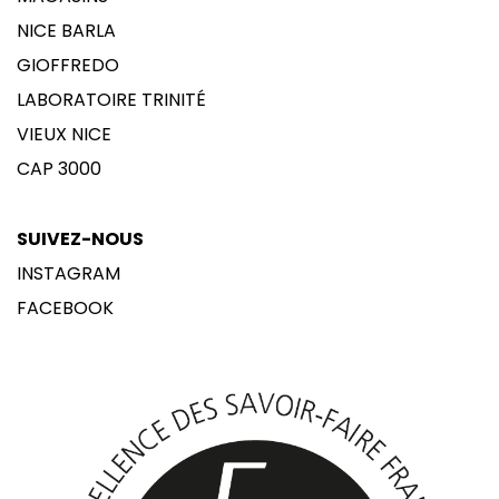
NICE BARLA
GIOFFREDO
LABORATOIRE TRINITÉ
VIEUX NICE
CAP 3000
SUIVEZ-NOUS
INSTAGRAM
FACEBOOK