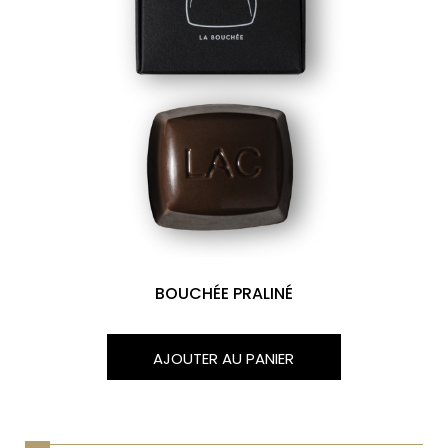
BOUCHÉE PRALINÉ
AJOUTER AU PANIER