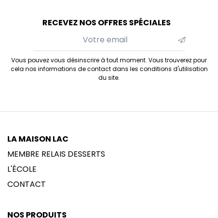
RECEVEZ NOS OFFRES SPÉCIALES
Vous pouvez vous désinscrire à tout moment. Vous trouverez pour
cela nos informations de contact dans les conditions d'utilisation
du site.
LA MAISON LAC
MEMBRE RELAIS DESSERTS
L'ÉCOLE
CONTACT
NOS PRODUITS