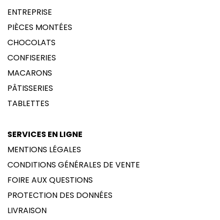
ENTREPRISE
PIÈCES MONTÉES
CHOCOLATS
CONFISERIES
MACARONS
PÂTISSERIES
TABLETTES
SERVICES EN LIGNE
MENTIONS LÉGALES
CONDITIONS GÉNÉRALES DE VENTE
FOIRE AUX QUESTIONS
PROTECTION DES DONNÉES
LIVRAISON