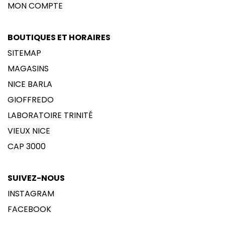
MON COMPTE
BOUTIQUES ET HORAIRES
SITEMAP
MAGASINS
NICE BARLA
GIOFFREDO
LABORATOIRE TRINITÉ
VIEUX NICE
CAP 3000
SUIVEZ-NOUS
INSTAGRAM
FACEBOOK