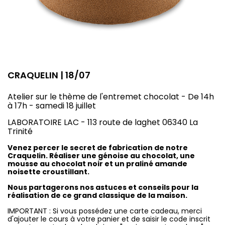
CRAQUELIN | 18/07
Atelier sur le thème de l'entremet chocolat - De 14h
à 17h - samedi 18 juillet
LABORATOIRE LAC - 113 route de laghet 06340 La
Trinité
Venez percer le secret de fabrication de notre
Craquelin. Réaliser une génoise au chocolat, une
mousse au chocolat noir et un praliné amande
noisette croustillant.
Nous partagerons nos astuces et conseils pour la
réalisation de ce grand classique de la maison.
IMPORTANT : Si vous possédez une carte cadeau, merci
d'ajouter le cours à votre panier et de saisir le code inscrit