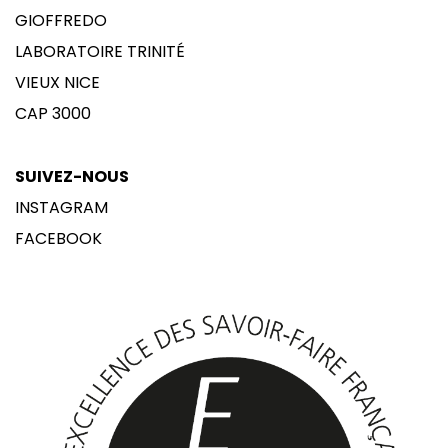
GIOFFREDO
LABORATOIRE TRINITÉ
VIEUX NICE
CAP 3000
SUIVEZ-NOUS
INSTAGRAM
FACEBOOK