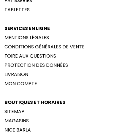
PÂTISSERIES
TABLETTES
SERVICES EN LIGNE
MENTIONS LÉGALES
CONDITIONS GÉNÉRALES DE VENTE
FOIRE AUX QUESTIONS
PROTECTION DES DONNÉES
LIVRAISON
MON COMPTE
BOUTIQUES ET HORAIRES
SITEMAP
MAGASINS
NICE BARLA