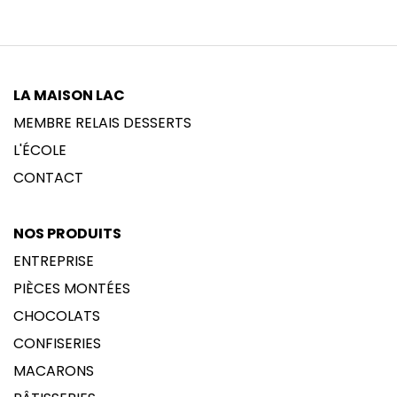
LA MAISON LAC
MEMBRE RELAIS DESSERTS
L'ÉCOLE
CONTACT
NOS PRODUITS
ENTREPRISE
PIÈCES MONTÉES
CHOCOLATS
CONFISERIES
MACARONS