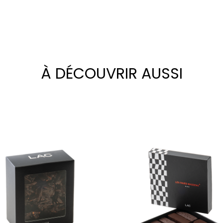
À DÉCOUVRIR AUSSI