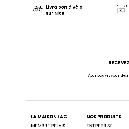
Livraison à vélo
sur Nice
RECEVEZ
Vous pouvez vous désin
LA MAISON LAC
NOS PRODUITS
MEMBRE RELAIS
ENTREPRISE