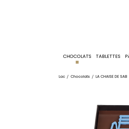
CHOCOLATS
TABLETTES
P
Lac
Chocolats
LA CHAISE DE SAB