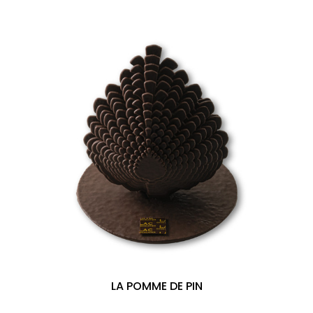
LA POMME DE PIN