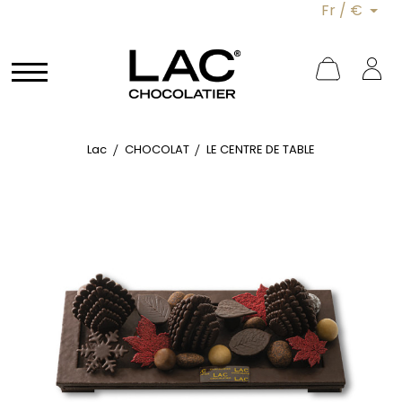
Fr / €
Lac
CHOCOLAT
LE CENTRE DE TABLE