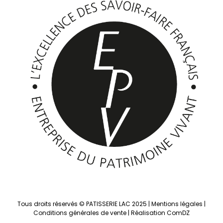
Tous droits réservés © PATISSERIE LAC 2025 |
Mentions légales
|
Conditions générales de vente
|
Réalisation ComDZ