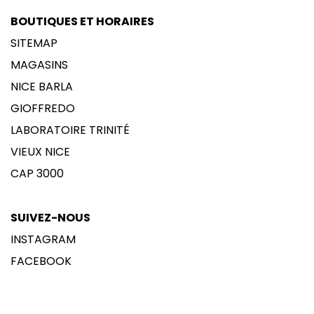
BOUTIQUES ET HORAIRES
SITEMAP
MAGASINS
NICE BARLA
GIOFFREDO
LABORATOIRE TRINITÉ
VIEUX NICE
CAP 3000
SUIVEZ-NOUS
INSTAGRAM
FACEBOOK