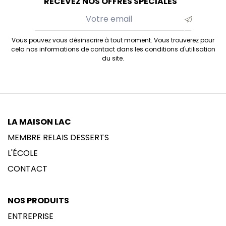
RECEVEZ NOS OFFRES SPÉCIALES
Vous pouvez vous désinscrire à tout moment. Vous trouverez pour
cela nos informations de contact dans les conditions d'utilisation
du site.
LA MAISON LAC
MEMBRE RELAIS DESSERTS
L'ÉCOLE
CONTACT
NOS PRODUITS
ENTREPRISE