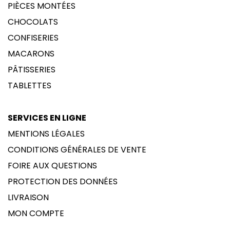
PIÈCES MONTÉES
CHOCOLATS
CONFISERIES
MACARONS
PÂTISSERIES
TABLETTES
SERVICES EN LIGNE
MENTIONS LÉGALES
CONDITIONS GÉNÉRALES DE VENTE
FOIRE AUX QUESTIONS
PROTECTION DES DONNÉES
LIVRAISON
MON COMPTE