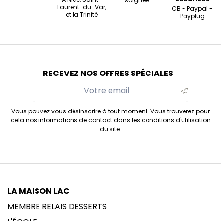
soignée
Laurent-du-Var,
CB - Paypal -
et la Trinité
Payplug
RECEVEZ NOS OFFRES SPÉCIALES
Vous pouvez vous désinscrire à tout moment. Vous trouverez pour
cela nos informations de contact dans les conditions d'utilisation
du site.
LA MAISON LAC
MEMBRE RELAIS DESSERTS