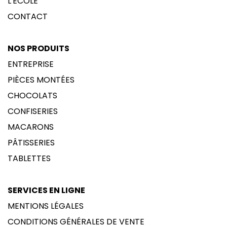
L'ÉCOLE
CONTACT
NOS PRODUITS
ENTREPRISE
PIÈCES MONTÉES
CHOCOLATS
CONFISERIES
MACARONS
PÂTISSERIES
TABLETTES
SERVICES EN LIGNE
MENTIONS LÉGALES
CONDITIONS GÉNÉRALES DE VENTE