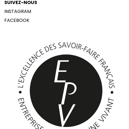
SUIVEZ-NOUS
INSTAGRAM
FACEBOOK