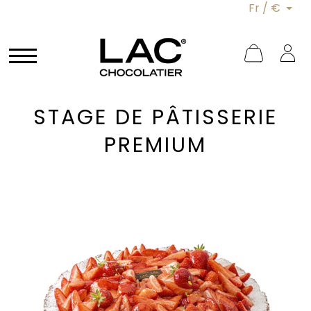
Fr / €
STAGE DE PÂTISSERIE
PREMIUM