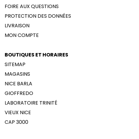
FOIRE AUX QUESTIONS
PROTECTION DES DONNÉES
LIVRAISON
MON COMPTE
BOUTIQUES ET HORAIRES
SITEMAP
MAGASINS
NICE BARLA
GIOFFREDO
LABORATOIRE TRINITÉ
VIEUX NICE
CAP 3000