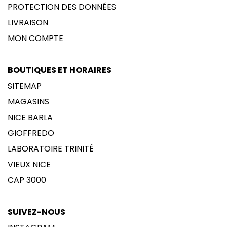
PROTECTION DES DONNÉES
LIVRAISON
MON COMPTE
BOUTIQUES ET HORAIRES
SITEMAP
MAGASINS
NICE BARLA
GIOFFREDO
LABORATOIRE TRINITÉ
VIEUX NICE
CAP 3000
SUIVEZ-NOUS