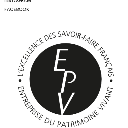
INSTAGRAM
FACEBOOK