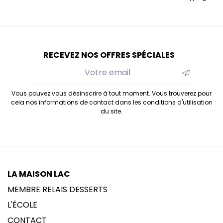
RECEVEZ NOS OFFRES SPÉCIALES
Vous pouvez vous désinscrire à tout moment. Vous trouverez pour
cela nos informations de contact dans les conditions d'utilisation
du site.
LA MAISON LAC
MEMBRE RELAIS DESSERTS
L'ÉCOLE
CONTACT