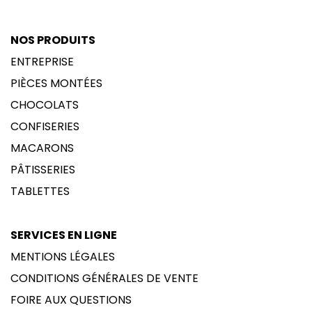
NOS PRODUITS
ENTREPRISE
PIÈCES MONTÉES
CHOCOLATS
CONFISERIES
MACARONS
PÂTISSERIES
TABLETTES
SERVICES EN LIGNE
MENTIONS LÉGALES
CONDITIONS GÉNÉRALES DE VENTE
FOIRE AUX QUESTIONS