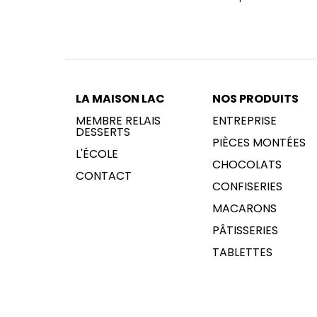
LA MAISON LAC
NOS PRODUITS
MEMBRE RELAIS
ENTREPRISE
DESSERTS
PIÈCES MONTÉES
L'ÉCOLE
CHOCOLATS
CONTACT
CONFISERIES
MACARONS
PÂTISSERIES
TABLETTES