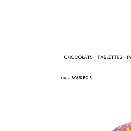
CHOCOLATS
TABLETTES
P
Lac
SOUS BOIS