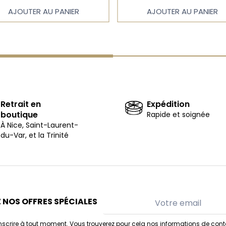
AJOUTER AU PANIER
AJOUTER AU PANIER
Retrait en
Expédition
boutique
Rapide et soignée
À Nice, Saint-Laurent-
du-Var, et la Trinité
 NOS OFFRES SPÉCIALES
scrire à tout moment. Vous trouverez pour cela nos informations de cont