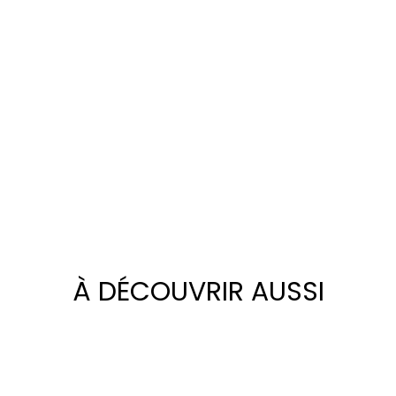
À DÉCOUVRIR AUSSI