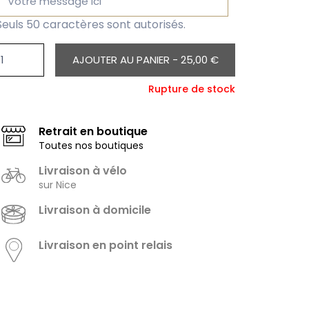
Seuls 50 caractères sont autorisés.
AJOUTER AU PANIER -
25,00 €
Rupture de stock
Retrait en boutique
Toutes nos boutiques
Livraison à vélo
sur Nice
Livraison à domicile
Livraison en point relais